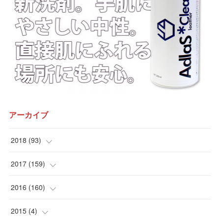
アーカイブ
2018
(
93
)
(
12
)
2017
(
159
)
(
15
)
(
10
)
2016
(
160
)
(
15
)
(
9
)
(
12
)
2015
(
4
)