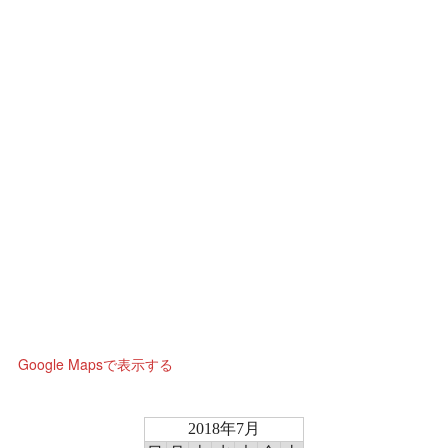
Google Mapsで表示する