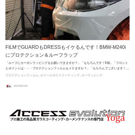
FILMでGUARDもDRESSもイケるんです！BMW-M240i
にプロテクション＆ルーフラップ
「ルーフにカーボンラッピングをお願いできますか？」「もちろんです！K様」「フロント
とポイントは・・・プロテクションフィルムもイケますか？」「もちろんでございます！…
プロテクションフィルム
ホイールガラスコーティング
カーラッピング
access-ev