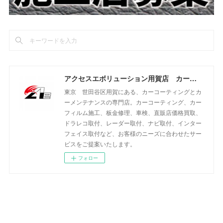
アクセスエボリューション用賀店 カーコーティング・カーメンテナンスの専門店
東京 世田谷区用賀にある、カーコーティングとカ
ーメンテナンスの専門店。カーコーティング、カー
フィルム施工、板金修理、車検、直販店価格買取、
ドラレコ取付、レーダー取付、ナビ取付、インター
フェイス取付など、お客様のニーズに合わせたサー
ビスをご提案いたします。
フォロー