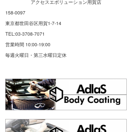
アクセスエボリューション用賀店
158-0097
東京都世田谷区用賀1-7-14
TEL:03-3708-7071
営業時間 10:00-19:00
毎週火曜日・第三水曜日定休