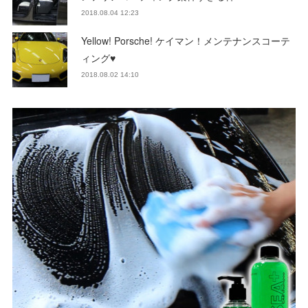
2018.08.04 12:23
Yellow! Porsche! ケイマン！メンテナンスコーテ
ィング♥
2018.08.02 14:10