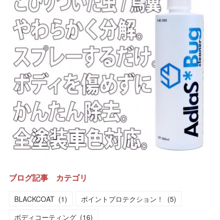
ブログ記事 カテゴリ
BLACKCOAT
(
1
)
ポイントプロテクション！
(
5
)
ボディコーティング
(
16
)