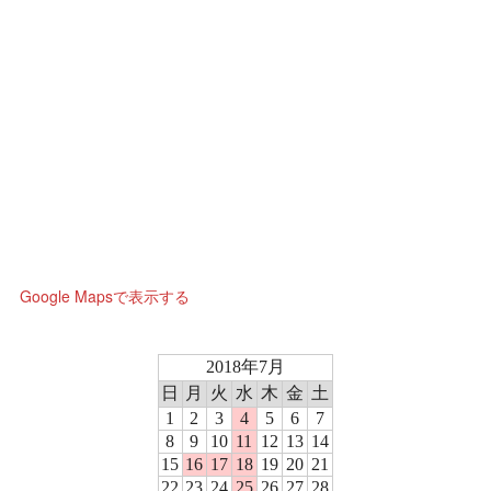
Google Mapsで表示する