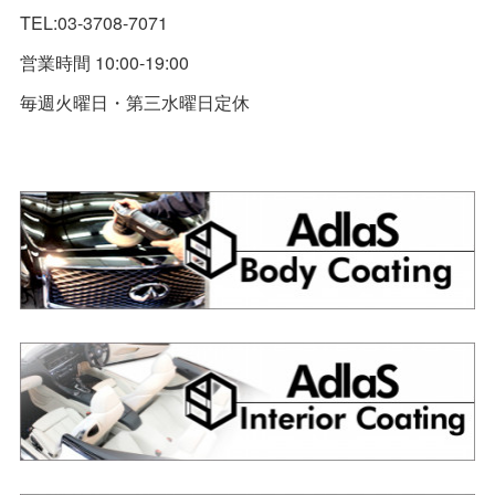
TEL:03-3708-7071
営業時間 10:00-19:00
毎週火曜日・第三水曜日定休