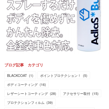
ブログ記事 カテゴリ
BLACKCOAT
(
1
)
ポイントプロテクション！
(
5
)
ボディコーティング
(
16
)
レザーシートコーティング
(
28
)
アクセサリー取付
(
15
)
プロテクションフィルム
(
39
)