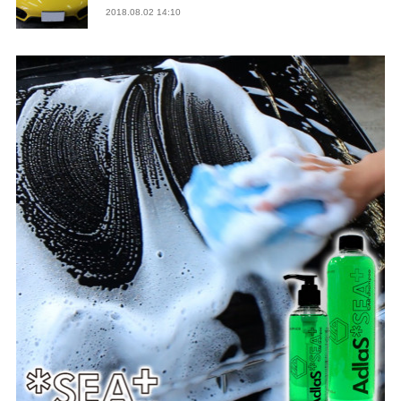
2018.08.02 14:10