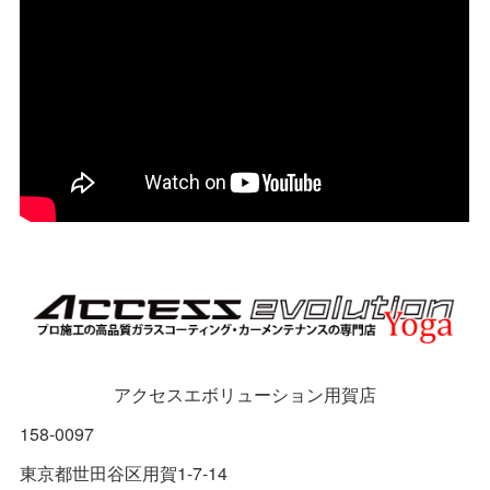
アクセスエボリューション用賀店
158-0097
東京都世田谷区用賀1-7-14