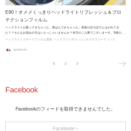
E90！オメメくっきりヘッドライトリフレッシュ＆プロ
テクションフィルム
ヘッドライトが曇ってきちゃった、黄ばんできちゃった。表面がぽろぽろとはがれてき
た？？そんなお悩みの方はいらっしゃいませんか？本日のご入庫でございまーす。S様の…
ヘッドライトスモークフィルム塗装
ヘッドライトポリッシュ＆ガラスコーティング
access-ev
1
2
3
Facebook
Facebookのフィードを取得できませんでした。
Facebookヘ