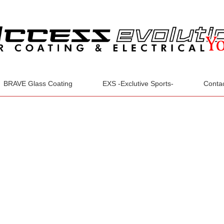
BRAVE Glass Coating
EXS -Exclutive Sports-
Conta