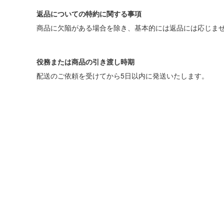
返品についての特約に関する事項
商品に欠陥がある場合を除き、基本的には返品には応じま
役務または商品の引き渡し時期
配送のご依頼を受けてから5日以内に発送いたします。