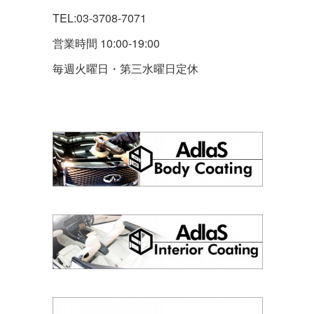
TEL:03-3708-7071
営業時間 10:00-19:00
毎週火曜日・第三水曜日定休