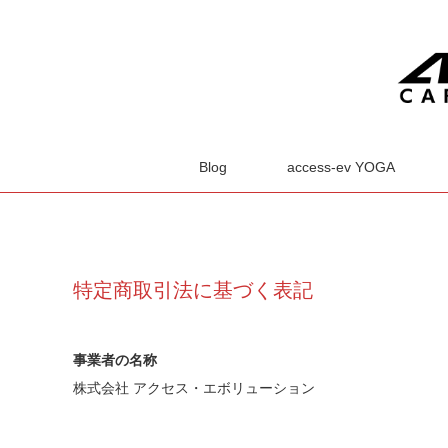
Blog
access-ev YOGA
特定商取引法に基づく表記
事業者の名称
株式会社 アクセス・エボリューション