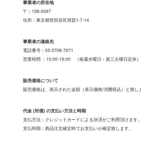
事業者の所在地
〒：158-0097
住所：東京都世田谷区用賀1-7-14
事業者の連絡先
電話番号：03-3708-7071
営業時間 ：10:00-19:00 （毎週水曜日・第三火曜日定休）
販売価格について
販売価格は、表示された金額（表示価格/消費税込）と致し
代金 (対価) の支払い方法と時期
支払方法：クレジットカードによる決済がご利用頂けます
支払時期：商品注文確定時でお支払いが確定致します。