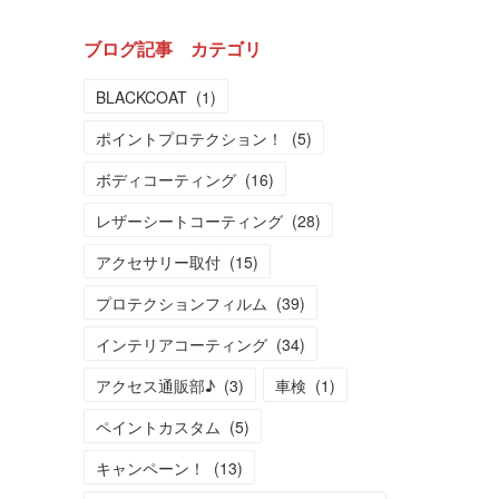
ブログ記事 カテゴリ
BLACKCOAT
(
1
)
ポイントプロテクション！
(
5
)
ボディコーティング
(
16
)
レザーシートコーティング
(
28
)
アクセサリー取付
(
15
)
プロテクションフィルム
(
39
)
インテリアコーティング
(
34
)
アクセス通販部♪
(
3
)
車検
(
1
)
ペイントカスタム
(
5
)
キャンペーン！
(
13
)