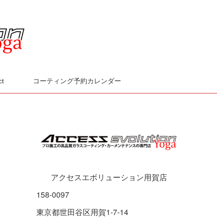
ct
コーティング予約カレンダー
アクセスエボリューション用賀店
158-0097
東京都世田谷区用賀1-7-14