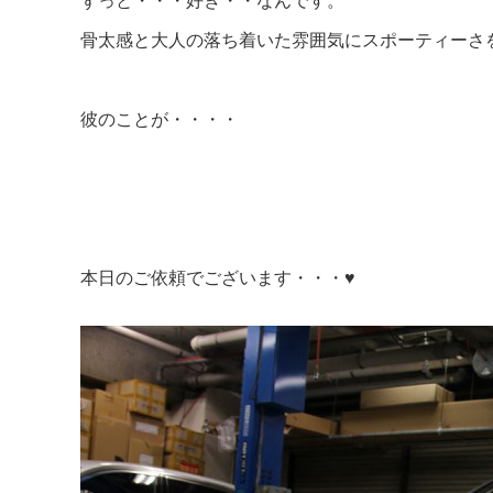
骨太感と大人の落ち着いた雰囲気にスポーティーさ
彼のことが・・・・
本日のご依頼でございます・・・♥