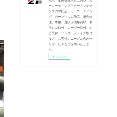
ーコーティングとカーメンテナ
ンスの専門店。カーコーティン
グ、カーフィルム施工、板金修
理、車検、直販店価格買取、ド
ラレコ取付、レーダー取付、ナ
ビ取付、インターフェイス取付
など、お客様のニーズに合わせ
たサービスをご提案いたしま
す。
フォロー