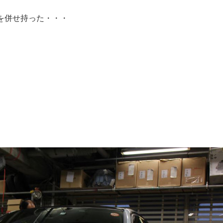
を併せ持った・・・