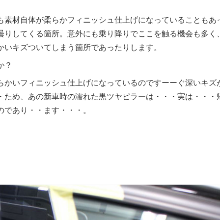
も素材自体が柔らかフィニッシュ仕上げになっていることもあ
曇りしてくる箇所。意外にも乗り降りでここを触る機会も多く
かいキズついてしまう箇所であったりします。
か？
らかいフィニッシュ仕上げになっているのですーーぐ深いキズ
・ため、あの新車時の濡れた黒ツヤピラーは・・・実は・・・
のであり・・ます・・・。