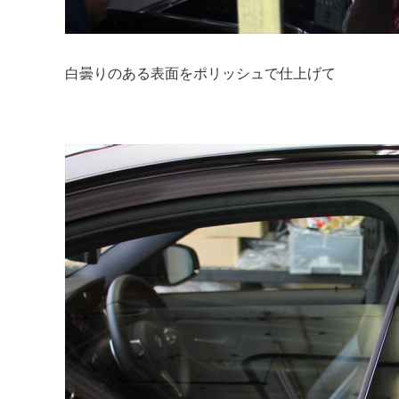
白曇りのある表面をポリッシュで仕上げて