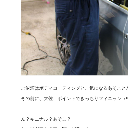
ご依頼はボディコーティングと、気になるあそこと
その前に、大佐、ポイントできっちりフィニッシュ
ん？キニナル？あそこ？