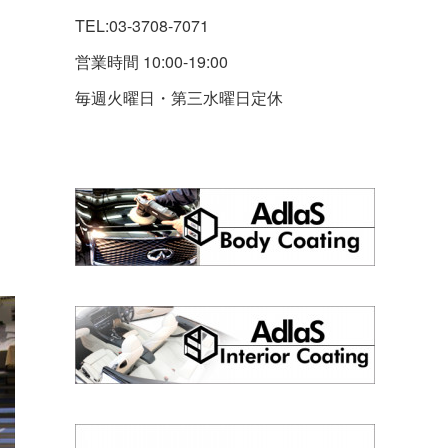
TEL:03-3708-7071
営業時間 10:00-19:00
毎週火曜日・第三水曜日定休