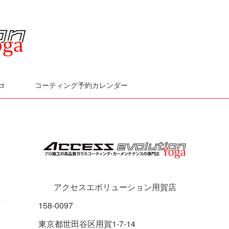
ct
コーティング予約カレンダー
アクセスエボリューション用賀店
158-0097
東京都世田谷区用賀1-7-14