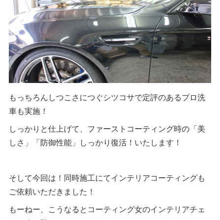
もっちろんしつこさにつぐシツコサで定評のあるプロ洗
車も実施！
しっかりと仕上げて、ファーストコーティング時の「美
しさ」「防御性能」しっかり復活！いたします！
そして今回は！同時施工にてインテリアコーティングも
ご依頼いただきました！
もーねー、こうなるとコーティング女のインテリアチェ