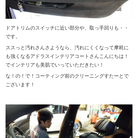
ドアトリムのスイッチに近い部分や、取っ手回りも・・
です。
ススっと汚れさんさようなら、汚れにくくなって摩耗に
も強くなるアドラスインテリアコートさんこんにちは！
でインテリアも美肌でいっていただきたい！
な！の！で！コーティング前のクリーニングすたーとで
ございます！