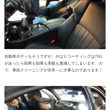
自動車ボディもそうですが、やはりコーティングは汚れ
があったら効果も効果も美観も激減してしまいます、の
で、事前クリーニングが非常～に大事なのであります！