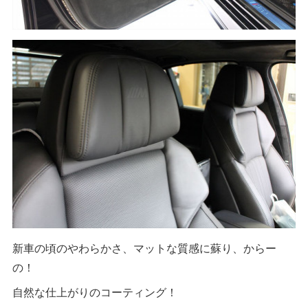
新車の頃のやわらかさ、マットな質感に蘇り、からー
の！
自然な仕上がりのコーティング！