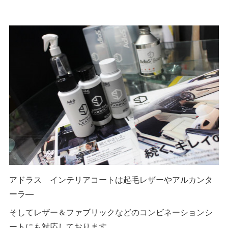
アドラス インテリアコートは起毛レザーやアルカンタ
ーラ―
そしてレザー＆ファブリックなどのコンビネーションシ
ートにも対応しております。