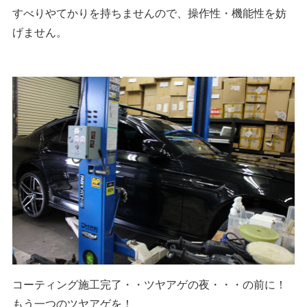
すべりやてかりを持ちませんので、操作性・機能性を妨
げません。
コーティング施工完了・・ツヤアゲの夜・・・の前に！
もう一つのツヤアゲを！