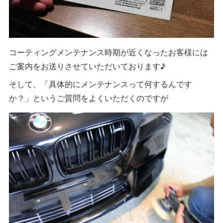
コーティングメンテナンス時期が近くなったお客様には
ご案内をお送りさせていただいております♪
そして、「具体的にメンテナンスって何するんです
か？」というご質問をよくいただくのですが