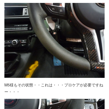
M5様もその状態・・これは・・・プロケアが必要ですね
ー・・・