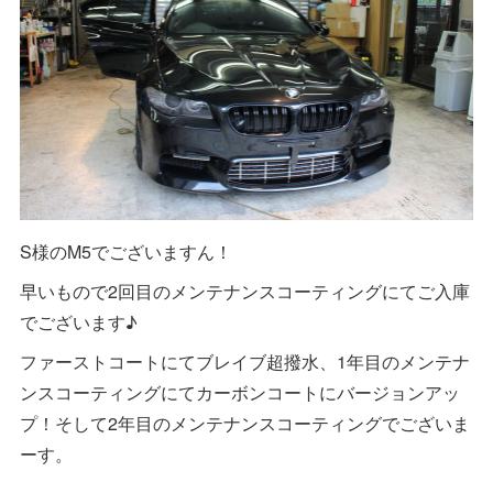
S様のM5でございますん！
早いもので2回目のメンテナンスコーティングにてご入庫
でございます♪
ファーストコートにてブレイブ超撥水、1年目のメンテナ
ンスコーティングにてカーボンコートにバージョンアッ
プ！そして2年目のメンテナンスコーティングでございま
ーす。