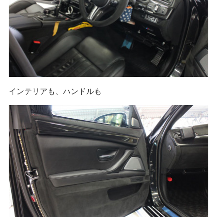
インテリアも、ハンドルも