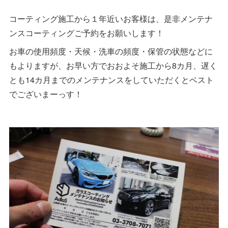
コーティング施工から１年近いお客様は、是非メンテナ
ンスコーティングご予約をお願いします！
お車の使用頻度・天候・洗車の頻度・保管の状態などに
もよりますが、お早い方でおおよそ施工から8カ月、遅く
とも14カ月までのメンテナンスをしていただくとベスト
でございまーっす！