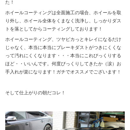
た！
ホイールコーティングは全面施工の場合、ホイールを取
り外し、ホイール全体をくまなく洗浄し、しっかりダス
トを落としてからコーティングしております！
ホイールコーティング、ツヤピカっとキレイになるだけ
じゃなく、本当に本当にブレーキダストがつきにくくな
って汚れにくくなります・・・本当にこれびっくりする
ほど・・いいんです。何度びっくりしてきたか（涙）お
手入れが楽になります！ガチでオススメでございます！
そして仕上がりの朝だコレ！