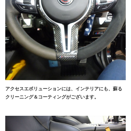
アクセスエボリューションには、インテリアにも、蘇る
クリーニング＆コーティングがございます。