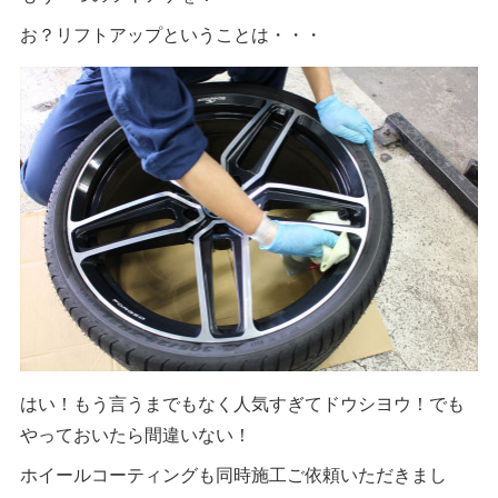
お？リフトアップということは・・・
はい！もう言うまでもなく人気すぎてドウシヨウ！でも
やっておいたら間違いない！
ホイールコーティングも同時施工ご依頼いただきまし