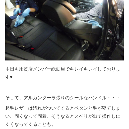
本日も用賀店メンバー総動員でキレイキレイしておりま
す♥
そして、アルカンターラ張りのクールなハンドル・・・
起毛レザーは汚れがついてくるとペタンと毛が寝てしま
い、固くなって固着、そうなるとスベリが出て操作しに
くくなってくることも。