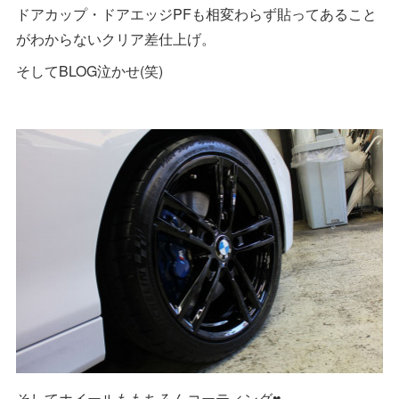
ドアカップ・ドアエッジPFも相変わらず貼ってあること
がわからないクリア差仕上げ。
そしてBLOG泣かせ(笑)
そしてホイールももちろんコーティング♥