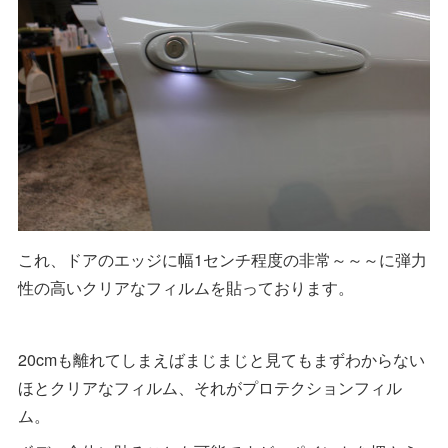
これ、ドアのエッジに幅1センチ程度の非常～～～に弾力
性の高いクリアなフィルムを貼っております。
20cmも離れてしまえばまじまじと見てもまずわからない
ほとクリアなフィルム、それがプロテクションフィル
ム。