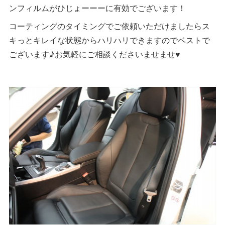
ンフィルムがひじょーーーに有効でございます！
コーティングのタイミングでご依頼いただけましたらス
キっとキレイな状態からハリハリできますのでベストで
ございます♪お気軽にご相談くださいませませ♥