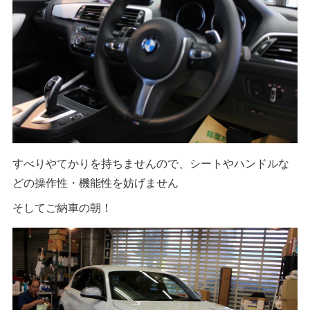
すべりやてかりを持ちませんので、シートやハンドルな
どの操作性・機能性を妨げません
そしてご納車の朝！