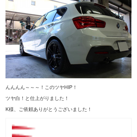
んんんん～～～！このツヤHIP！
ツヤ白！と仕上がりました！
K様、ご依頼ありがとうございました！