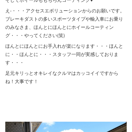
え-・・・アクセスエボリューションからのお願いです。
ブレーキダストの多いスポーツタイプや輸入車にお乗り
のみなさま、ほんとにほんとにホイールコーティン
グ・・・やってください(笑)
ほんとにほんとにお手入れが楽になります・・・ほんと
に・・ほんとに・・・スタッフ一同が実感しておりま
す・・・
足元キリっとオキレイなクルマはカッコイイですから
ね！大事です！