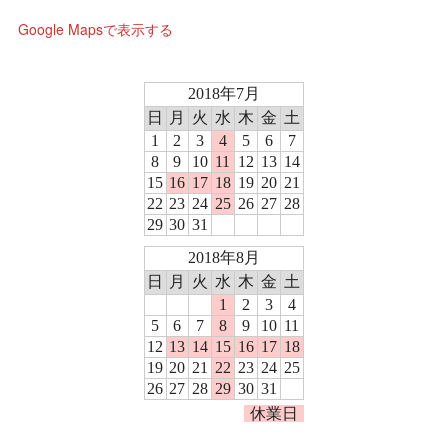
Google Mapsで表示する