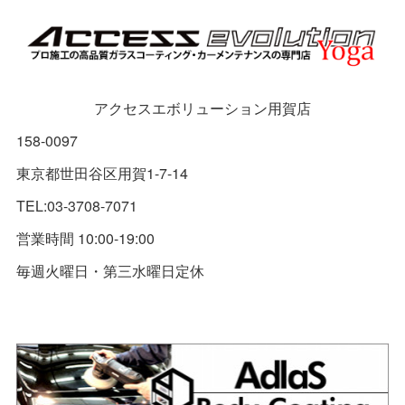
アクセスエボリューション用賀店
158-0097
東京都世田谷区用賀1-7-14
TEL:03-3708-7071
営業時間 10:00-19:00
毎週火曜日・第三水曜日定休