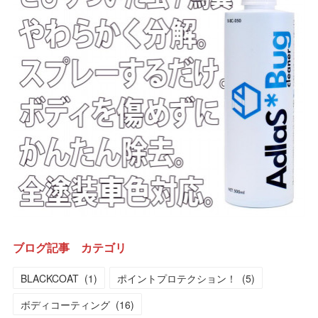
ブログ記事 カテゴリ
BLACKCOAT
(
1
)
ポイントプロテクション！
(
5
)
ボディコーティング
(
16
)