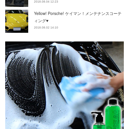
2018.08.04 12:23
Yellow! Porsche! ケイマン！メンテナンスコーテ
ィング♥
2018.08.02 14:10