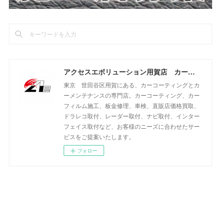
アクセスエボリューション用賀店 カーコーティング・カーメンテナンスの専門店
東京 世田谷区用賀にある、カーコーティングとカ
ーメンテナンスの専門店。カーコーティング、カー
フィルム施工、板金修理、車検、直販店価格買取、
ドラレコ取付、レーダー取付、ナビ取付、インター
フェイス取付など、お客様のニーズに合わせたサー
ビスをご提案いたします。
フォロー