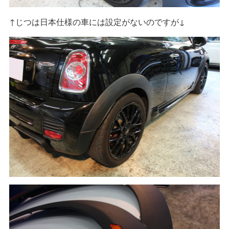
↑じつは日本仕様の車には設定がないのですが↓