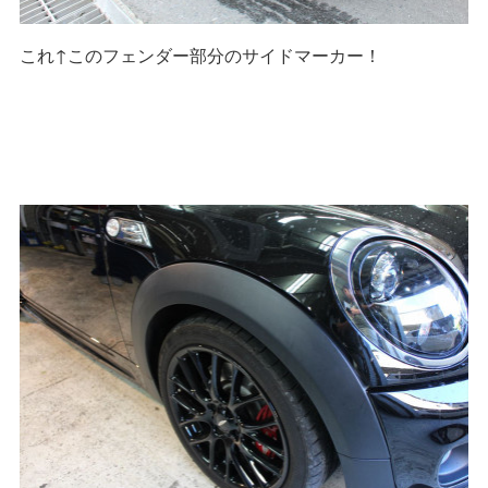
これ↑このフェンダー部分のサイドマーカー！