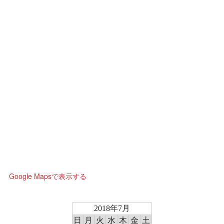
Google Mapsで表示する