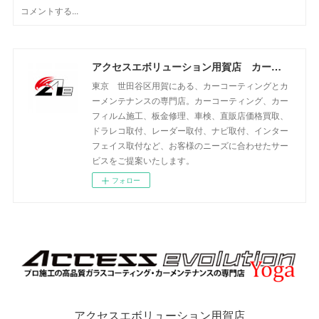
アクセスエボリューション用賀店 カーコーティング・カーメンテナンスの専門店
東京 世田谷区用賀にある、カーコーティングとカ
ーメンテナンスの専門店。カーコーティング、カー
フィルム施工、板金修理、車検、直販店価格買取、
ドラレコ取付、レーダー取付、ナビ取付、インター
フェイス取付など、お客様のニーズに合わせたサー
ビスをご提案いたします。
フォロー
アクセスエボリューション用賀店