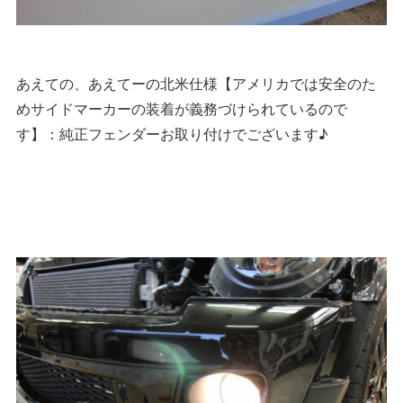
あえての、あえてーの北米仕様【アメリカでは安全のた
めサイドマーカーの装着が義務づけられているので
す】：純正フェンダーお取り付けでございます♪