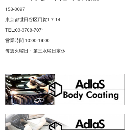
158-0097
東京都世田谷区用賀1-7-14
TEL:03-3708-7071
営業時間 10:00-19:00
毎週火曜日・第三水曜日定休