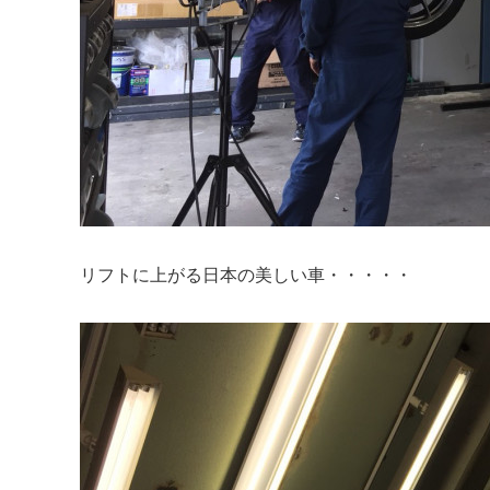
リフトに上がる日本の美しい車・・・・・