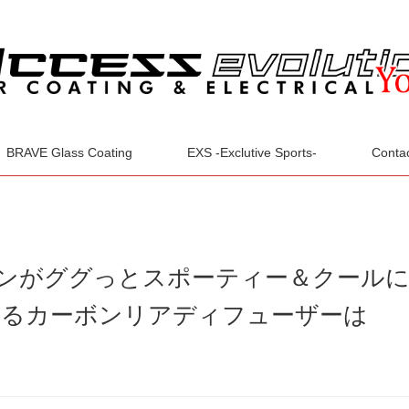
BRAVE Glass Coating
EXS -Exclutive Sports-
Conta
ダンがググっとスポーティー＆クール
ぎるカーボンリアディフューザーは
！