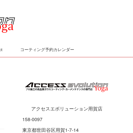
ct
コーティング予約カレンダー
に
アクセスエボリューション用賀店
158-0097
東京都世田谷区用賀1-7-14