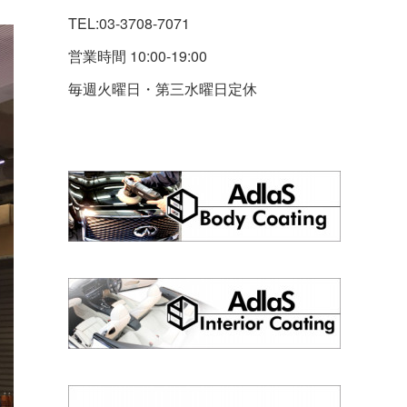
TEL:03-3708-7071
営業時間 10:00-19:00
毎週火曜日・第三水曜日定休