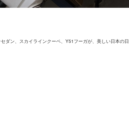
ンセダン、スカイラインクーペ、Y51フーガが、美しい日本の日