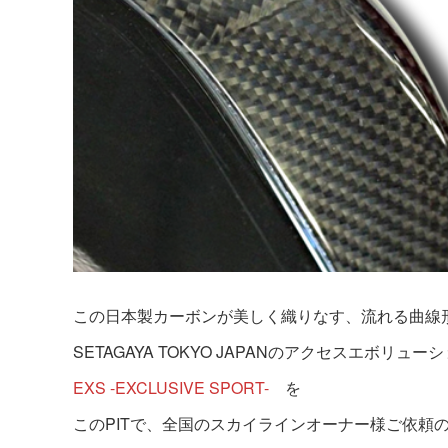
この日本製カーボンが美しく織りなす、流れる曲線
SETAGAYA TOKYO JAPANのアクセスエボリュー
EXS -EXCLUSIVE SPORT-
を
このPITで、全国のスカイラインオーナー様ご依頼