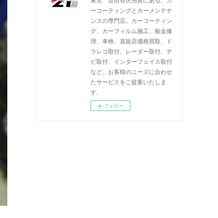
ーコーティングとカーメンテナ
ンスの専門店。カーコーティン
グ、カーフィルム施工、板金修
理、車検、直販店価格買取、ド
ラレコ取付、レーダー取付、ナ
ビ取付、インターフェイス取付
など、お客様のニーズに合わせ
たサービスをご提案いたしま
す。
フォロー