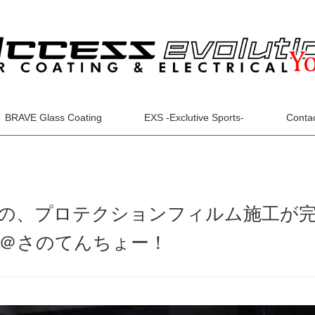
BRAVE Glass Coating
EXS -Exclutive Sports-
Conta
の、プロテクションフィルム施工が
店＠さのてんちょー！