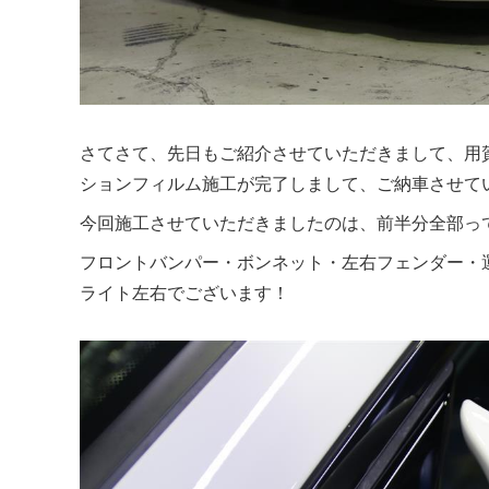
さてさて、先日もご紹介させていただきまして、用
ションフィルム施工が完了しまして、ご納車させて
今回施工させていただきましたのは、前半分全部っ
フロントバンパー・ボンネット・左右フェンダー・
ライト左右でございます！