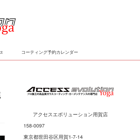
ct
コーティング予約カレンダー
完
アクセスエボリューション用賀店
158-0097
東京都世田谷区用賀1-7-14