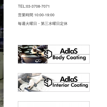
TEL:03-3708-7071
営業時間 10:00-19:00
毎週火曜日・第三水曜日定休