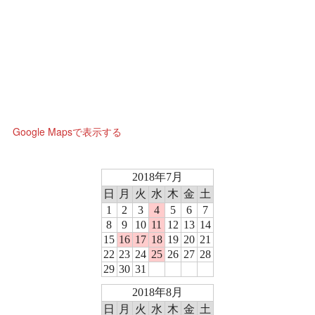
Google Mapsで表示する