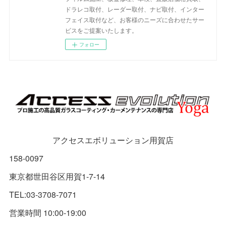
ドラレコ取付、レーダー取付、ナビ取付、インター
フェイス取付など、お客様のニーズに合わせたサー
ビスをご提案いたします。
フォロー
アクセスエボリューション用賀店
158-0097
東京都世田谷区用賀1-7-14
TEL:03-3708-7071
営業時間 10:00-19:00