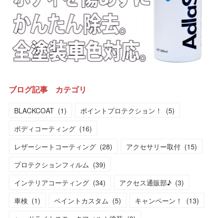
ブログ記事 カテゴリ
BLACKCOAT
(
1
)
ポイントプロテクション！
(
5
)
ボディコーティング
(
16
)
レザーシートコーティング
(
28
)
アクセサリー取付
(
15
)
プロテクションフィルム
(
39
)
インテリアコーティング
(
34
)
アクセス通販部♪
(
3
)
車検
(
1
)
ペイントカスタム
(
5
)
キャンペーン！
(
13
)