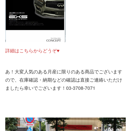
詳細はこちらからどうぞ♥
あ！大変人気のある月産に限りのある商品でございます
ので、在庫確認・納期などの確認は直接ご連絡いただけ
ましたら幸いでございます！03-3708-7071