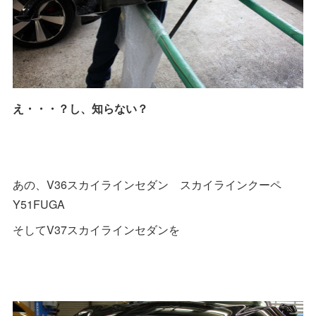
え・・・？し、知らない？
あの、V36スカイラインセダン スカイラインクーペ
Y51FUGA
そしてV37スカイラインセダンを