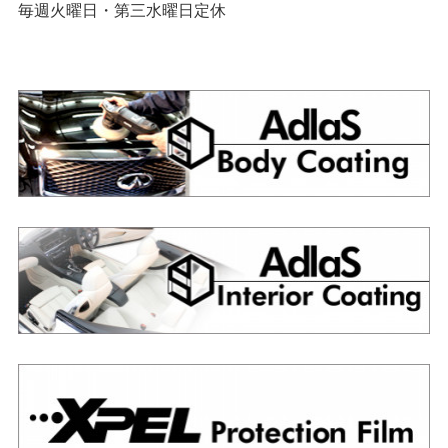
毎週火曜日・第三水曜日定休