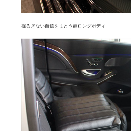
揺るぎない自信をまとう超ロングボディ