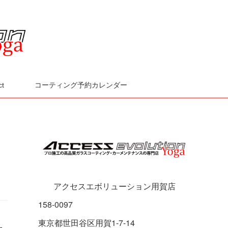
ct
コーティング予約カレンダー
アクセスエボリューション用賀店
158-0097
東京都世田谷区用賀1-7-14
ュ