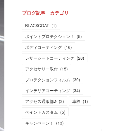
ブログ記事 カテゴリ
BLACKCOAT
(
1
)
ポイントプロテクション！
(
5
)
ボディコーティング
(
16
)
レザーシートコーティング
(
28
)
アクセサリー取付
(
15
)
プロテクションフィルム
(
39
)
インテリアコーティング
(
34
)
アクセス通販部♪
(
3
)
車検
(
1
)
ペイントカスタム
(
5
)
キャンペーン！
(
13
)