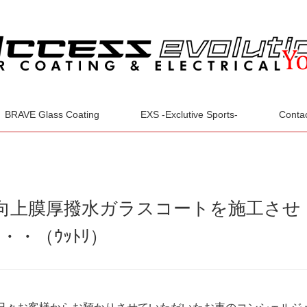
BRAVE Glass Coating
EXS -Exclutive Sports-
Conta
美観向上膜厚撥水ガラスコートを施工させ
・（ｳｯﾄﾘ）
日々お客様からお預かりさせていただいたお車のコンシェルジ