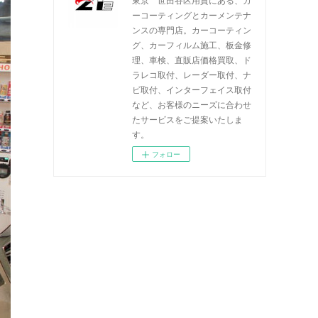
ーコーティングとカーメンテナ
ンスの専門店。カーコーティン
グ、カーフィルム施工、板金修
理、車検、直販店価格買取、ド
ラレコ取付、レーダー取付、ナ
ビ取付、インターフェイス取付
など、お客様のニーズに合わせ
たサービスをご提案いたしま
す。
フォロー