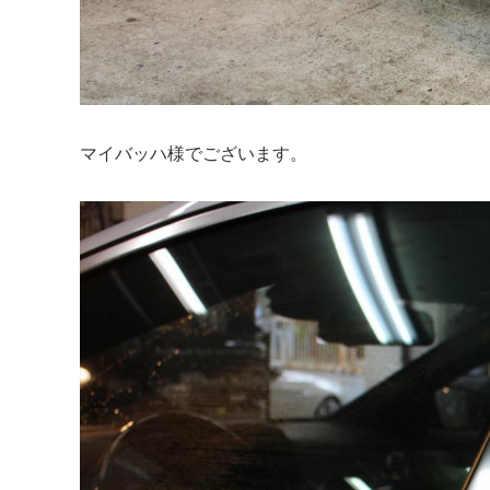
マイバッハ様でございます。