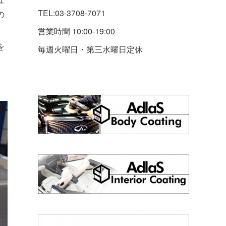
TEL:03-3708-7071
の
営業時間 10:00-19:00
を
毎週火曜日・第三水曜日定休