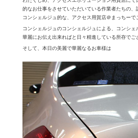
的なお仕事をさせていただいている作業者たちの、
コンシェルジュ的な、アクセス用賀店＠まっちーで
コンシェルジュのコンシェルジュによる、コンシェ
華麗にお伝え出来ればと日々精進している所存でご
そして、本日の美麗で華麗なるお車様は