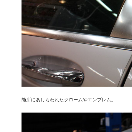
随所にあしらわれたクロームやエンブレム。