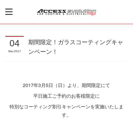
期間限定！ガラスコーティングキャ
04
ンペーン！
Mar
2017
2017年3月5日（日）より、期間限定にて
平日施工ご予約のお客様限定に
特別なコーティング割引キャンペーンを実施いたしま
す。