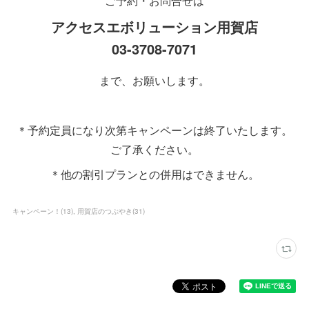
ご予約・お問合せは
アクセスエボリューション用賀店
03-3708-7071
まで、お願いします。
＊予約定員になり次第キャンペーンは終了いたします。
ご了承ください。
＊他の割引プランとの併用はできません。
キャンペーン！
(
13
)
用賀店のつぶやき
(
31
)