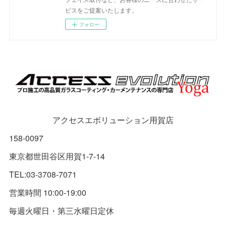
ビスをご提案いたします。
フォロー
アクセスエボリューション用賀店
158-0097
東京都世田谷区用賀1-7-14
TEL:03-3708-7071
営業時間 10:00-19:00
毎週火曜日・第三水曜日定休