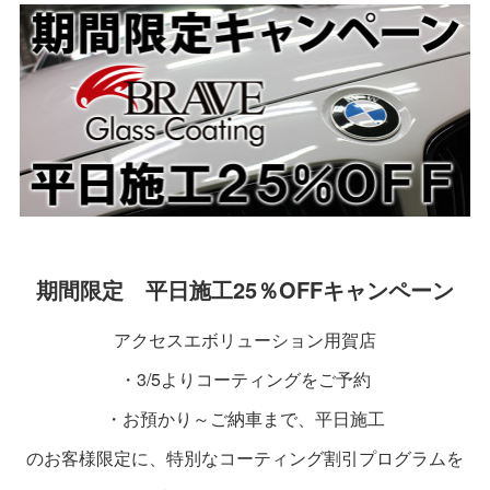
期間限定 平日施工25％OFFキャンペーン
アクセスエボリューション用賀店
・3/5よりコーティングをご予約
・お預かり～ご納車まで、平日施工
のお客様限定に、特別なコーティング割引プログラムを