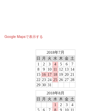
Google Mapsで表示する