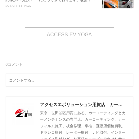
2017.11.11 14:37
ACCESS-EV YOGA
0
コメント
アクセスエボリューション用賀店 カーコーティング・カーメンテナンスの専門店
東京 世田谷区用賀にある、カーコーティングとカ
ーメンテナンスの専門店。カーコーティング、カー
フィルム施工、板金修理、車検、直販店価格買取、
ドラレコ取付、レーダー取付、ナビ取付、インター
フェイス取付など、お客様のニーズに合わせたサー