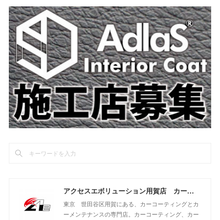
アクセスエボリューション用賀店 カーコーティング・カーメンテナンスの専門店
東京 世田谷区用賀にある、カーコーティングとカ
ーメンテナンスの専門店。カーコーティング、カー