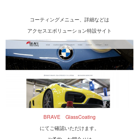
コーティングメニュー、詳細などは
アクセスエボリューション特設サイト
BRAVE GlassCoating
にてご確認いただけます。