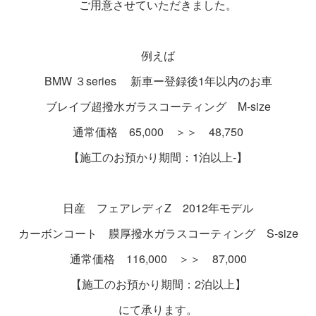
ご用意させていただきました。
例えば
BMW ３series 新車ー登録後1年以内のお車
ブレイブ超撥水ガラスコーティング M-size
通常価格 65,000 ＞＞ 48,750
【施工のお預かり期間：1泊以上-】
日産 フェアレディZ 2012年モデル
カーボンコート 膜厚撥水ガラスコーティング S-size
通常価格 116,000 ＞＞ 87,000
【施工のお預かり期間：2泊以上】
にて承ります。