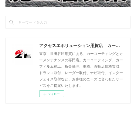
アクセスエボリューション用賀店 カーコーティング・カーメンテナンスの専門店
東京 世田谷区用賀にある、カーコーティングとカ
ーメンテナンスの専門店。カーコーティング、カー
フィルム施工、板金修理、車検、直販店価格買取、
ドラレコ取付、レーダー取付、ナビ取付、インター
フェイス取付など、お客様のニーズに合わせたサー
ビスをご提案いたします。
フォロー