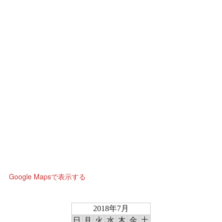
Google Mapsで表示する