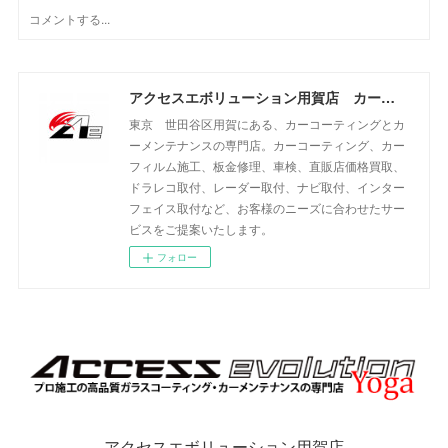
アクセスエボリューション用賀店 カーコーティング・カーメンテナンスの専門店
東京 世田谷区用賀にある、カーコーティングとカ
ーメンテナンスの専門店。カーコーティング、カー
フィルム施工、板金修理、車検、直販店価格買取、
ドラレコ取付、レーダー取付、ナビ取付、インター
フェイス取付など、お客様のニーズに合わせたサー
ビスをご提案いたします。
フォロー
アクセスエボリューション用賀店