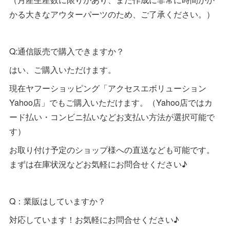
かる大きなアウターパーツのため、ご了承ください。）
Q:通信販売で購入できますか？
はい、ご購入いただけます。
現在ヤフーショッピング「アクセスエボリューション
Yahoo店」でもご購入いただけます。（Yahoo店ではカ
ード払い・コンビニ払いなどお支払い方法が選択可能で
す）
お取り付け予定のショップ様への直送なども可能です。
まずは在庫状況などお気軽にお問合せください♪
Q：業販はしていますか？
対応しています！お気軽にお問合せください♪