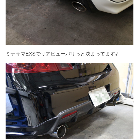
ミナサマEXSでリアビューパリっと決まってます♪