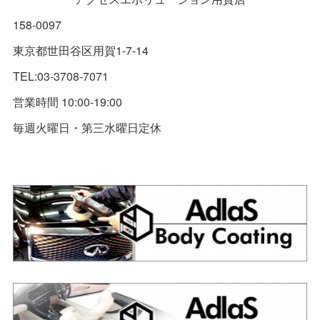
158-0097
東京都世田谷区用賀1-7-14
TEL:03-3708-7071
営業時間 10:00-19:00
毎週火曜日・第三水曜日定休