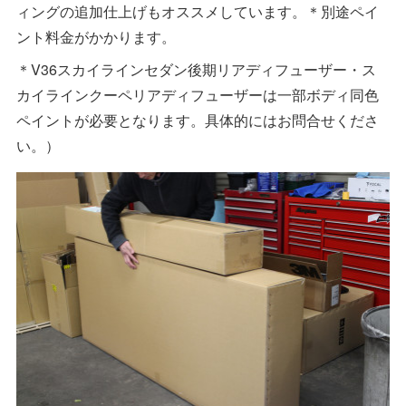
ィングの追加仕上げもオススメしています。＊別途ペイ
ント料金がかかります。
＊V36スカイラインセダン後期リアディフューザー・ス
カイラインクーペリアディフューザーは一部ボディ同色
ペイントが必要となります。具体的にはお問合せくださ
い。）