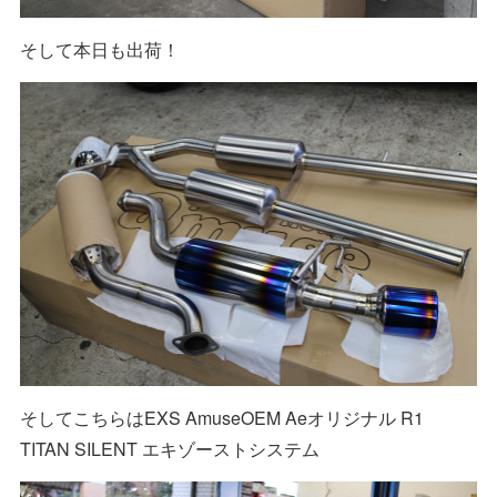
そして本日も出荷！
そしてこちらはEXS AmuseOEM Aeオリジナル R1
TITAN SILENT エキゾーストシステム