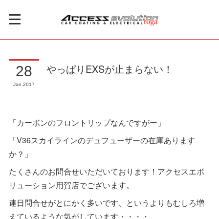
やっぱりEXSが止まらない！
28
Jan
2017
「カーボンのフロントリップなんですがー」
「V36スカイラインのデュフューザーの在庫あります
か？」
たくさんのお問合せいただいております！アクセスエボ
リューション用賀店でございます。
連日問合せがとにかく多いです、というよりもむしろ増
えているような気がしています・・・・