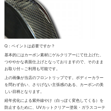
Q：ペイントは必要ですか？
基本的にはカーボン素材にゲルクリアーにて仕上げた、
つややかな表面仕上げとなっておりますので、そのまま
お取り付～ご利用も可能です。
上の画像が当店のフロントリップです。ボディーカラー
を問わず合い、さりげない主張感のある、カーボンの美
しい目柄となります。
経年劣化による紫外線やけ（白っぽく変色してくる）を
防止するために、UVカットクリアー塗装・ガラスコーテ