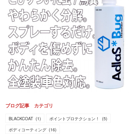
ブログ記事 カテゴリ
BLACKCOAT
(
1
)
ポイントプロテクション！
(
5
)
ボディコーティング
(
16
)