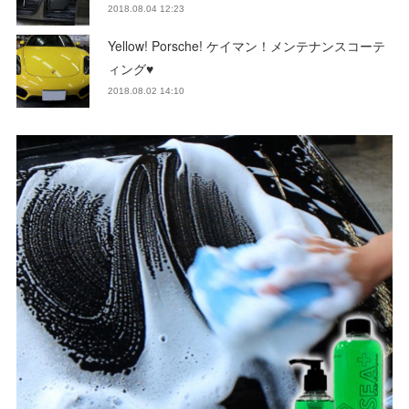
2018.08.04 12:23
Yellow! Porsche! ケイマン！メンテナンスコーテ
ィング♥
2018.08.02 14:10