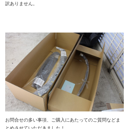
訳ありません。
お問合せの多い事項、ご購入にあたってのご質問などま
とめさせていただきました！