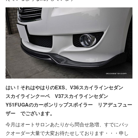
はい！それはやはりのEXS、V36スカイラインセダン
スカイラインクーペ V37スカイラインセダン
Y51FUGAのカーボンリップスポイラー リアデュフュー
ザー でございます。
今月はオートサロンあたりから問合せ急増、すでにバッ
クオーダー大量で大変お待たせしております・・・申し