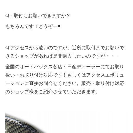
Q：取付もお願いできますか？
もちろんです！どうぞー♥
Q:アクセスから遠いのですが、近所に取付までお願いで
きるショップがあれば是非購入したいのですが・・・
全国のオートバックス各店・日産ディーラーにてお取り
扱い・お取り付け対応です！もしくはアクセスエボリュ
ーションに直接お問合せください。販売・取り付け対応
のショップ様をご紹介させていただきます。