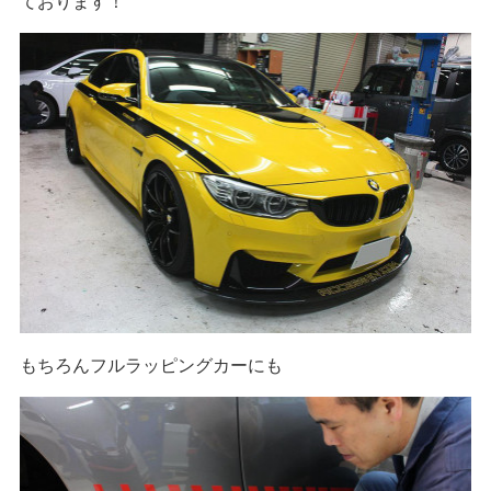
ております！
もちろんフルラッピングカーにも