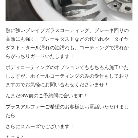
熱に強いブレイブガラスコーティング、ブレーキ回りの
高熱にも強く、ブレーキダストなどの鉄汚れや、タイヤ
ダスト・タール汚れの油汚れも、コーティングで汚れか
らがっちりガードいたします！
ボディコーティングのオプションでももちろん施工いた
しますが、ホイールコーティングのみの受付もしており
ますのでお気軽にお問い合わせくださいませ！
んまだGW前のご予約間に合います！
プラスアルファーご希望のお客様はお電話いただけまし
たら
さらにスムーズでございます！
もちろん