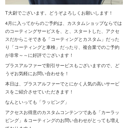
T大尉でございます。どうぞよろしくお願いします！
4月に入ってからのご予約は、カスタムショップならでは
のコーティングサービスを、と、スタートした、アクセ
スだからこそできる「コーティングとカスタム」だった
り「コーティングと車検」だったり、複合業でのご予約
が非常～～に好評でございます！
プラスアルファーで割引サービスもございますので、ど
うぞお気軽にお問い合わせを！
本日は、プラスアルファーでとにかく人気の高いサービ
スをご紹介させていただきます！
なんといっても「ラッピング」
アクセスお得意のカスタムコンテンツである「カーラッ
ピング」＆コーティングのお問い合わせがとっても増え