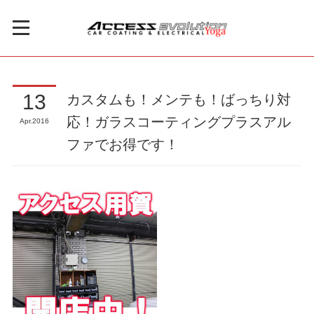
カスタムも！メンテも！ばっちり対
13
応！ガラスコーティングプラスアル
Apr
2016
ファでお得です！