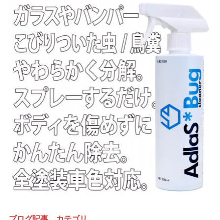
ブログ記事 カテゴリ