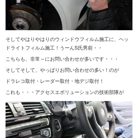
そしてやはりやはりのウィンドウフィルム施工に、ヘッ
ドライトフィルム施工！うーんS氏男前・・
こちらも、非常～にお問い合わせが多いです・・・
そしてそして、やっぱりお問い合わせの多い！のが
ドラレコ取付・レーダー取付・地デジ取付！
これも・・・アクセスエボリューションの技術部隊が