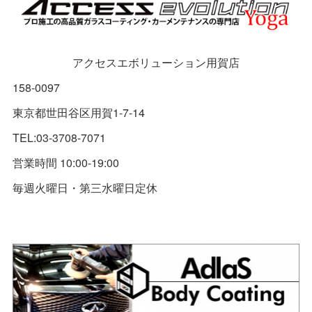
アクセスエボリューション用賀店
158-0097
東京都世田谷区用賀1-7-14
TEL:03-3708-7071
営業時間 10:00-19:00
毎週火曜日・第三水曜日定休