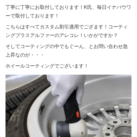
丁寧に丁寧にお取付しております！K氏、毎日イナバウワ
ーで取付しております！
こちらはすべてカスタム割引適用でござます！コーティ
ングプラスアルファーのアレコレ！いかがですか？
そしてコーティングの中でもぐーん、とお問い合わせ急
上昇なのが・・・
ホイールコーティングでございます！