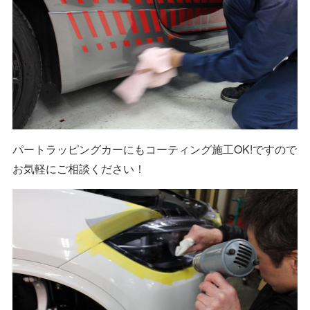
パートラッピングカーにもコーティング施工OK!ですので
お気軽にご相談ください！