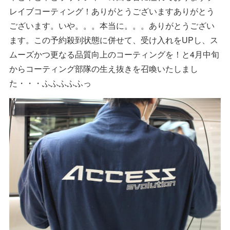
レイブコーティング！ありがとうございますありがとう
ございます。いや。。。本当に。。。ありがとうござい
ます。この予約殺到状態に併せて、受け入れをUPし、ス
ムーズかつ更なる品質向上のコーティングを！と4月中旬
からコーティング部隊の生え抜きを召喚いたしまし
た・・・ふふふふふっ