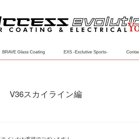
BRAVE Glass Coating
EXS -Exclutive Sports-
Conta
 V36スカイライン編
カイラインなお客様でございます！