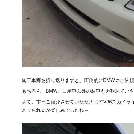
施工車両を振り返りますと、圧倒的にBMWのご依頼が
もちろん、BMW、日産車以外のお車も大歓迎でご
さて、本日ご紹介させていただきますV36スカイ
させられるか楽しみでしたね～