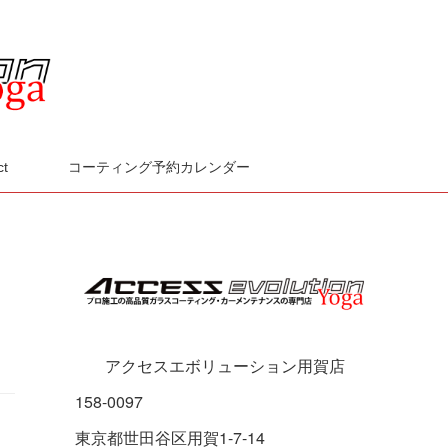
ct
コーティング予約カレンダー
アクセスエボリューション用賀店
158-0097
東京都世田谷区用賀1-7-14