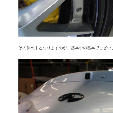
その決め手となりますのが、基本中の基本でござい