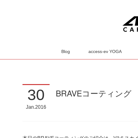
Blog
access-ev YOGA
30
BRAVEコーティング
Jan
2016
本日のBRAVEコーティングのご紹介は、V3６ス