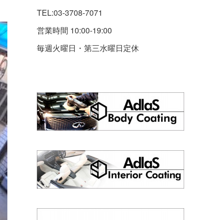
TEL:03-3708-7071
営業時間 10:00-19:00
毎週火曜日・第三水曜日定休