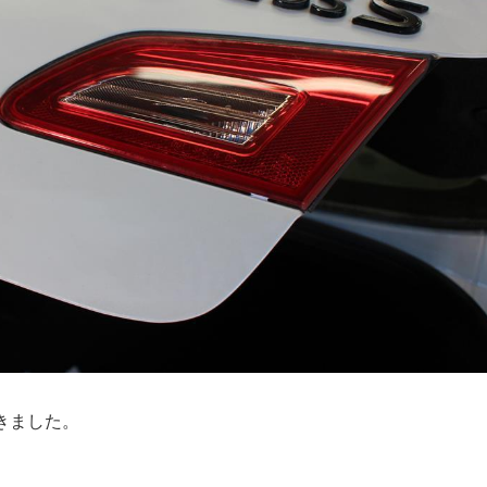
きました。