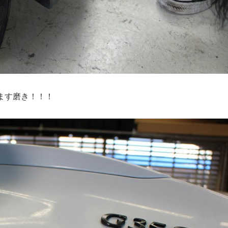
ます磨き！！！