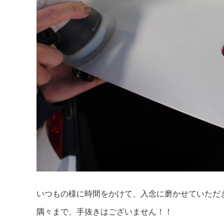
いつもの様に時間をかけて、入念に磨かせていただ
隅々まで、手抜きはございません！！