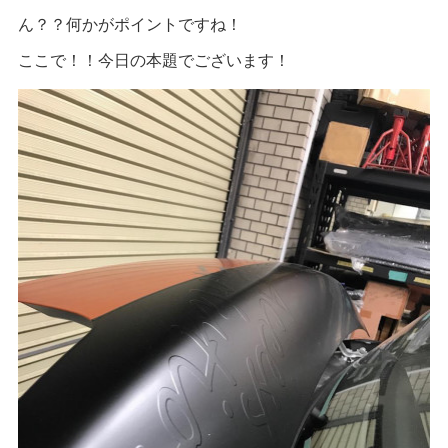
ん？？何かがポイントですね！
ここで！！今日の本題でございます！