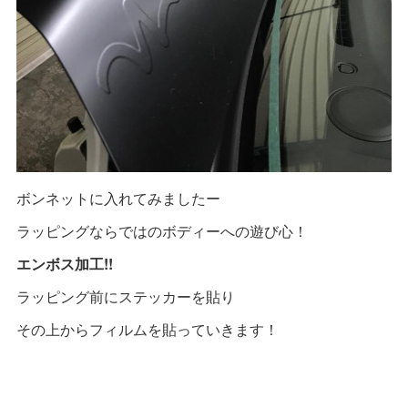
ボンネットに入れてみましたー
ラッピングならではのボディーへの遊び心！
エンボス加工!!
ラッピング前にステッカーを貼り
その上からフィルムを貼っていきます！