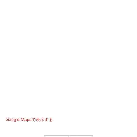
Google Mapsで表示する