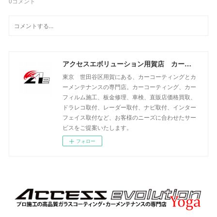
0
コメント
アクセスエボリューション用賀店 カーコーティング・カーメンテナンスの専門店
東京 世田谷区用賀にある、カーコーティングとカ
ーメンテナンスの専門店。カーコーティング、カー
フィルム施工、板金修理、車検、直販店価格買取、
ドラレコ取付、レーダー取付、ナビ取付、インター
フェイス取付など、お客様のニーズに合わせたサー
ビスをご提案いたします。
フォロー