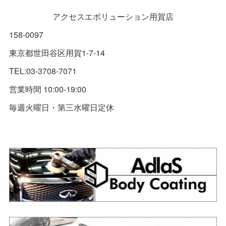
アクセスエボリューション用賀店
158-0097
東京都世田谷区用賀1-7-14
TEL:03-3708-7071
営業時間 10:00-19:00
毎週火曜日・第三水曜日定休