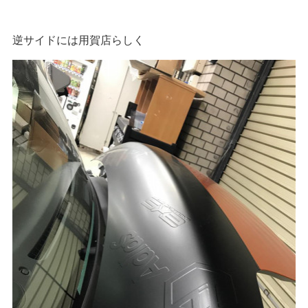
逆サイドには用賀店らしく