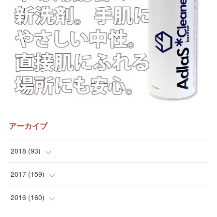
アーカイブ
2018
(
93
)
(
12
)
2017
(
159
)
(
15
)
(
10
)
2016
(
160
)