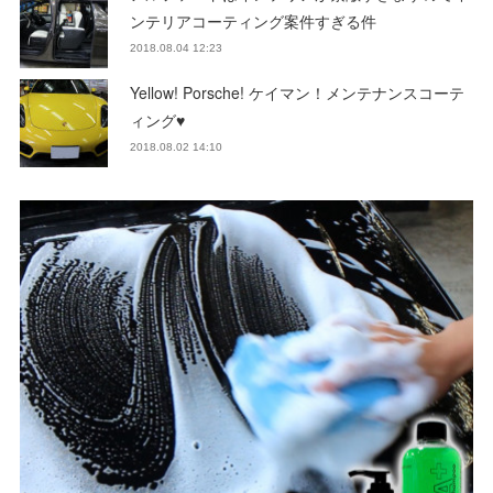
ンテリアコーティング案件すぎる件
2018.08.04 12:23
Yellow! Porsche! ケイマン！メンテナンスコーテ
ィング♥
2018.08.02 14:10