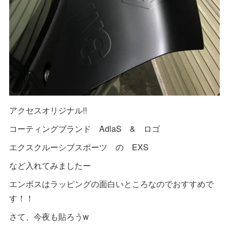
アクセスオリジナル!!
コーティングブランド AdlaS & ロゴ
エクスクルーシブスポーツ の EXS
など入れてみましたー
エンボスはラッピングの面白いところなのでおすすめで
す！！
さて、今夜も貼ろうw