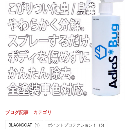
ブログ記事 カテゴリ
BLACKCOAT
(
1
)
ポイントプロテクション！
(
5
)