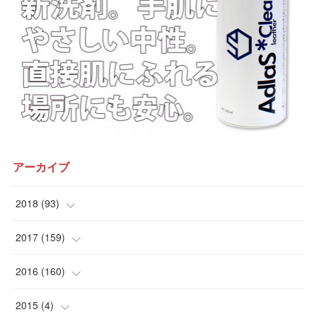
アーカイブ
2018
(
93
)
(
12
)
2017
(
159
)
(
15
)
(
10
)
2016
(
160
)
(
15
)
(
9
)
(
12
)
2015
(
4
)