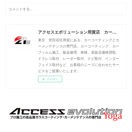
アクセスエボリューション用賀店 カーコーティング・カーメンテナンスの専門店
東京 世田谷区用賀にある、カーコーティングとカ
ーメンテナンスの専門店。カーコーティング、カー
フィルム施工、板金修理、車検、直販店価格買取、
ドラレコ取付、レーダー取付、ナビ取付、インター
フェイス取付など、お客様のニーズに合わせたサー
ビスをご提案いたします。
フォロー