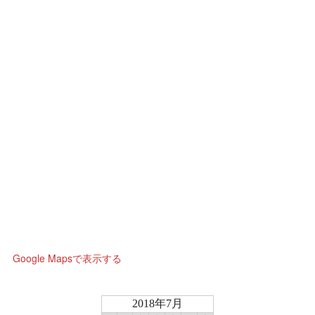
Google Mapsで表示する