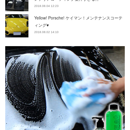
2018.08.04 12:23
Yellow! Porsche! ケイマン！メンテナンスコーテ
ィング♥
2018.08.02 14:10