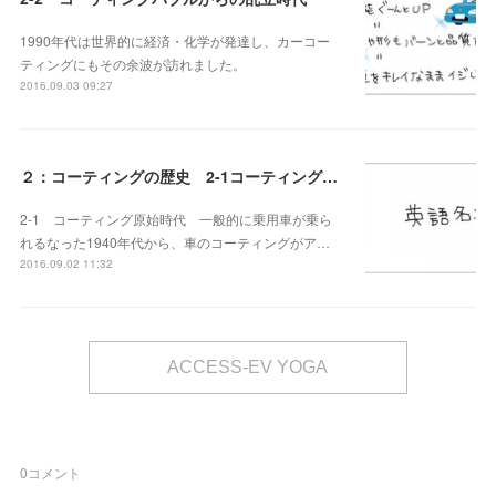
1990年代は世界的に経済・化学が発達し、カーコー
ティングにもその余波が訪れました。
2016.09.03 09:27
２：コーティングの歴史 2-1コーティング原始時代
2-1 コーティング原始時代 一般的に乗用車が乗ら
れるなった1940年代から、車のコーティングがア…
2016.09.02 11:32
ACCESS-EV YOGA
0
コメント