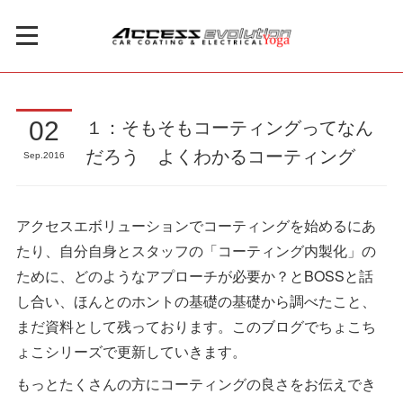
１：そもそもコーティングってなん
02
だろう よくわかるコーティング
Sep
2016
アクセスエボリューションでコーティングを始めるにあ
たり、自分自身とスタッフの「コーティング内製化」の
ために、どのようなアプローチが必要か？とBOSSと話
し合い、ほんとのホントの基礎の基礎から調べたこと、
まだ資料として残っております。このブログでちょこち
ょこシリーズで更新していきます。
もっとたくさんの方にコーティングの良さをお伝えでき