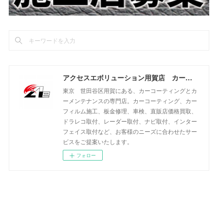
アクセスエボリューション用賀店 カーコーティング・カーメンテナンスの専門店
東京 世田谷区用賀にある、カーコーティングとカ
ーメンテナンスの専門店。カーコーティング、カー
フィルム施工、板金修理、車検、直販店価格買取、
ドラレコ取付、レーダー取付、ナビ取付、インター
フェイス取付など、お客様のニーズに合わせたサー
ビスをご提案いたします。
フォロー