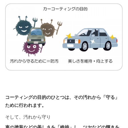
コーティングの目的のひとつは、その汚れから「守る」
ために行われます。
そして、汚れから守り
車の塗装などの美しさを「維持」し、ツヤなどの輝きを