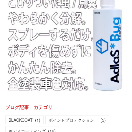
ブログ記事 カテゴリ
BLACKCOAT
(
1
)
ポイントプロテクション！
(
5
)
ボディコーティング
(
16
)