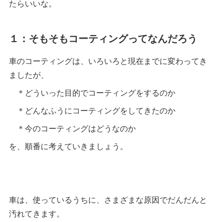
たらいいな。
１：そもそもコーティングってなんだろう
車のコーティングは、いろいろと現在までに変わってき
ましたが、
＊どういった目的でコーティングをするのか
＊どんなふうにコーティングをしてきたのか
＊今のコーティングはどうなのか
を、順番に考えていきましょう。
車は、使っているうちに、さまざまな原因でだんだんと
汚れてきます。