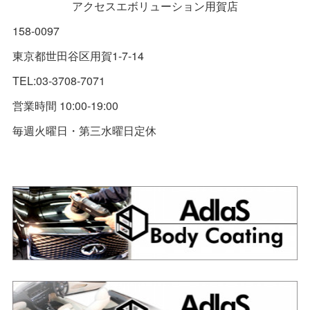
アクセスエボリューション用賀店
158-0097
東京都世田谷区用賀1-7-14
TEL:03-3708-7071
営業時間 10:00-19:00
毎週火曜日・第三水曜日定休